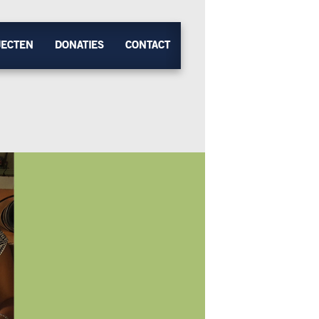
JECTEN
DONATIES
CONTACT