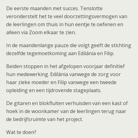
De eerste maanden met succes. Tenslotte
veronderstelt het te veel doorzettingsvermogen van
de leerlingen om thuis in hun eentje te oefenen en
alleen via Zoom elkaar te zien.
In de maandenlange pauze die volgt geeft de stichting
dezelfde tegemoetkoming aan Edilánia en Filip.
Beiden stoppen in het afgelopen voorjaar definitief
hun medewerking. Edilánia vanwege de zorg voor
haar zieke moeder en Filip vanwege een tweede
opleiding en een tijdrovende stageplaats.
De gitaren en blokfluiten verhuisden van een kast of
hoek in de woonkamer van de leerlingen terug naar
de bedrijfsruimte van het project.
Wat te doen?