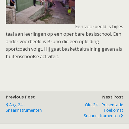
Een voorbeeld is bijles
taal aan leerlingen op een openbare basisschool. Een
ander voorbeeld is Bruno die een opleiding
sportcoach volgt. Hij gaat basketbaltraining geven als
buitenschoolse activiteit.
Previous Post
Next Post
Aug 24 -
Okt 24 - Presentatie
Snaarinstrumenten
Toekomst
Snaarinstrumenten