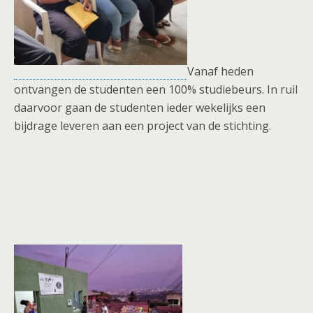
Vanaf heden
ontvangen de studenten een 100% studiebeurs. In ruil
daarvoor gaan de studenten ieder wekelijks een
bijdrage leveren aan een project van de stichting.