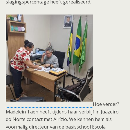
slagingspercentage heeft gerealiseerd.
Hoe verder?
Madelein Taen heeft tijdens haar verblijf in Juazeiro
do Norte contact met Alrízio. We kennen hem als
voormalig directeur van de basisschool Escola