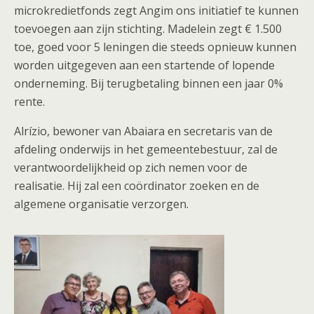
microkredietfonds zegt Angim ons initiatief te kunnen
toevoegen aan zijn stichting. Madelein zegt € 1.500
toe, goed voor 5 leningen die steeds opnieuw kunnen
worden uitgegeven aan een startende of lopende
onderneming. Bij terugbetaling binnen een jaar 0%
rente.
Alrízio, bewoner van Abaiara en secretaris van de
afdeling onderwijs in het gemeentebestuur, zal de
verantwoordelijkheid op zich nemen voor de
realisatie. Hij zal een coördinator zoeken en de
algemene organisatie verzorgen.