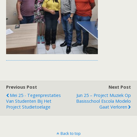
Previous Post
Next Post
Mei 25 - Tegenprestaties
Jun 25 – Project Muziek Op
Van Studenten Bij Het
Basisschool Escola Modelo
Project Studietoelage
Gaat Verloren
Back to top