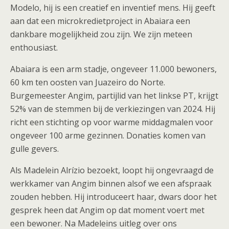
Modelo, hij is een creatief en inventief mens. Hij geeft
aan dat een microkredietproject in Abaiara een
dankbare mogelijkheid zou zijn. We zijn meteen
enthousiast.
Abaiara is een arm stadje, ongeveer 11.000 bewoners,
60 km ten oosten van Juazeiro do Norte.
Burgemeester Angim, partijlid van het linkse PT, krijgt
52% van de stemmen bij de verkiezingen van 2024. Hij
richt een stichting op voor warme middagmalen voor
ongeveer 100 arme gezinnen. Donaties komen van
gulle gevers.
Als Madelein Alrízio bezoekt, loopt hij ongevraagd de
werkkamer van Angim binnen alsof we een afspraak
zouden hebben. Hij introduceert haar, dwars door het
gesprek heen dat Angim op dat moment voert met
een bewoner. Na Madeleins uitleg over ons