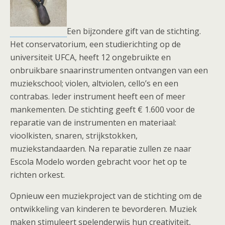
Een bijzondere gift van de stichting.
Het conservatorium, een studierichting op de
universiteit UFCA, heeft 12 ongebruikte en
onbruikbare snaarinstrumenten ontvangen van een
muziekschool; violen, altviolen, cello’s en een
contrabas. Ieder instrument heeft een of meer
mankementen. De stichting geeft € 1.600 voor de
reparatie van de instrumenten en materiaal:
vioolkisten, snaren, strijkstokken,
muziekstandaarden. Na reparatie zullen ze naar
Escola Modelo worden gebracht voor het op te
richten orkest.
Opnieuw een muziekproject van de stichting om de
ontwikkeling van kinderen te bevorderen. Muziek
maken stimuleert spelenderwijs hun creativiteit,