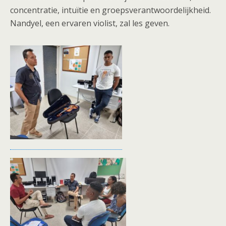
concentratie, intuïtie en groepsverantwoordelijkheid.
Nandyel, een ervaren violist, zal les geven.