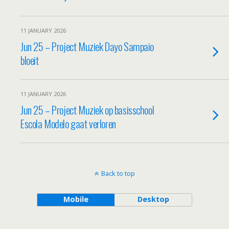
11 JANUARY 2026
Jun 25 – Project Muziek Dayo Sampaio
bloeit
11 JANUARY 2026
Jun 25 – Project Muziek op basisschool
Escola Modelo gaat verloren
Back to top
Mobile
Desktop